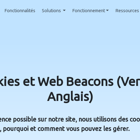
Fonctionnalités
Solutions
Fonctionnement
Ressources
kies et Web Beacons (Vers
Anglais)
ence possible sur notre site, nous utilisons des co
ns, pourquoi et comment vous pouvez les gérer.