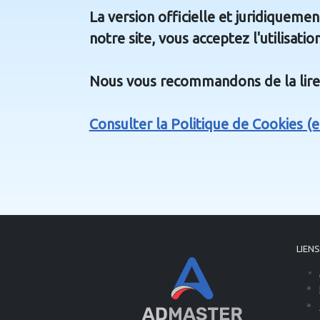
La version officielle et juridiqueme
notre site, vous acceptez l'utilisatio
Nous vous recommandons de la lire
Consulter la Politique de Cookies (e
LIENS