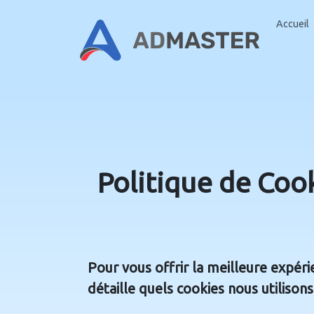
Accueil
Politique de Coo
Pour vous offrir la meilleure expéri
détaille quels cookies nous utiliso