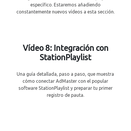
específico. Estaremos añadiendo
constantemente nuevos vídeos a esta sección.
Vídeo 8: Integración con
StationPlaylist
Una guía detallada, paso a paso, que muestra
cómo conectar AdMaster con el popular
software StationPlaylist y preparar tu primer
registro de pauta.