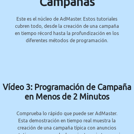
Campañas
Este es el núcleo de AdMaster. Estos tutoriales
cubren todo, desde la creación de una campaña
en tiempo récord hasta la profundización en los
diferentes métodos de programación.
Vídeo 3: Programación de Campaña
en Menos de 2 Minutos
Comprueba lo rápido que puede ser AdMaster.
Esta demostración en tiempo real muestra la
creación de una campaña típica con anuncios