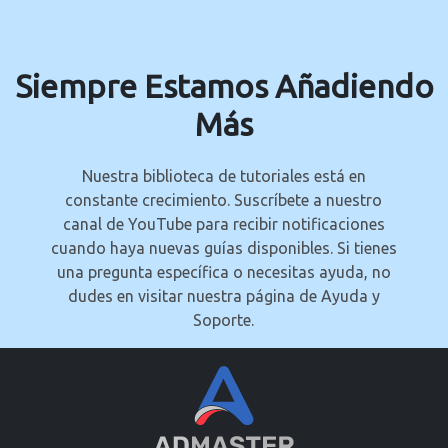
Siempre Estamos Añadiendo
Más
Nuestra biblioteca de tutoriales está en
constante crecimiento. Suscríbete a nuestro
canal de YouTube para recibir notificaciones
cuando haya nuevas guías disponibles. Si tienes
una pregunta específica o necesitas ayuda, no
dudes en visitar nuestra página de Ayuda y
Soporte.