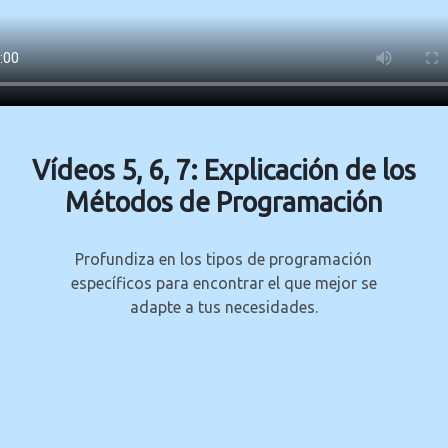
Vídeos 5, 6, 7: Explicación de los
Métodos de Programación
Profundiza en los tipos de programación
específicos para encontrar el que mejor se
adapte a tus necesidades.