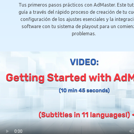
Tus primeros pasos prácticos con AdMaster. Este tuto
guía a través del rápido proceso de creación de tu cu
configuración de los ajustes esenciales y la integrac
software con tu sistema de playout para un comien
problemas.