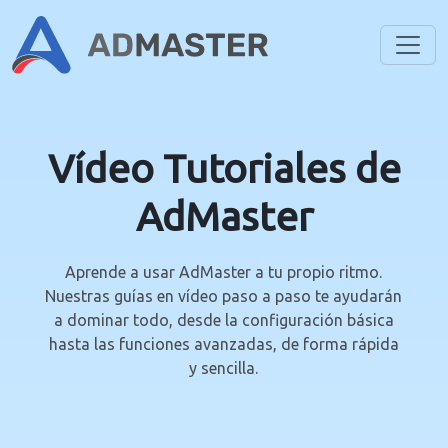
Toggl
Vídeo Tutoriales de
AdMaster
Aprende a usar AdMaster a tu propio ritmo.
Nuestras guías en vídeo paso a paso te ayudarán
a dominar todo, desde la configuración básica
hasta las funciones avanzadas, de forma rápida
y sencilla.