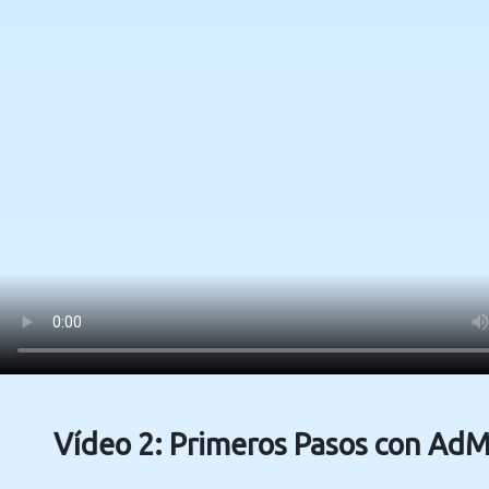
Vídeo 2: Primeros Pasos con AdM