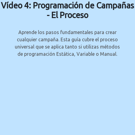
Vídeo 4: Programación de Campañas
- El Proceso
Aprende los pasos fundamentales para crear
cualquier campaña. Esta guía cubre el proceso
universal que se aplica tanto si utilizas métodos
de programación Estática, Variable o Manual.