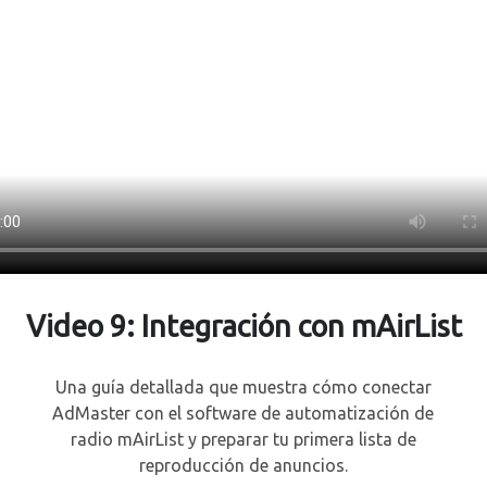
Video 9:
Integración con
mAirList
Una guía detallada que muestra cómo conectar
AdMaster con el software de automatización de
radio mAirList y preparar tu primera lista de
reproducción de anuncios.