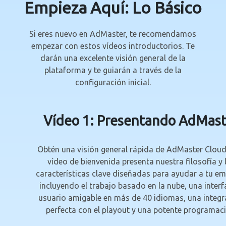
Empieza Aquí: Lo Básico
Si eres nuevo en AdMaster, te recomendamos
empezar con estos vídeos introductorios. Te
darán una excelente visión general de la
plataforma y te guiarán a través de la
configuración inicial.
Vídeo 1: Presentando AdMast
Obtén una visión general rápida de AdMaster Cloud
vídeo de bienvenida presenta nuestra filosofía y 
características clave diseñadas para ayudar a tu em
incluyendo el trabajo basado en la nube, una interf
usuario amigable en más de 40 idiomas, una integr
perfecta con el playout y una potente programaci