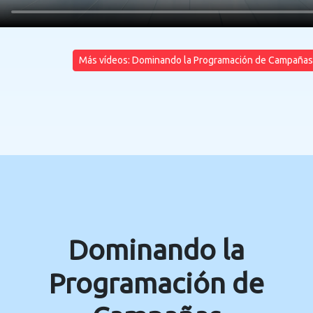
Más vídeos: Dominando la Programación de Campañas
Dominando la
Programación de