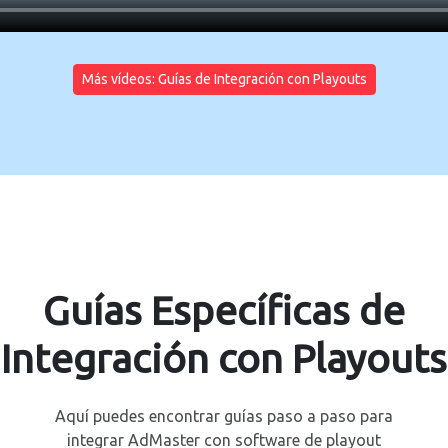
Más vídeos: Guías de Integración con Playouts
Guías Específicas de
Integración con Playouts
Aquí puedes encontrar guías paso a paso para
integrar AdMaster con software de playout